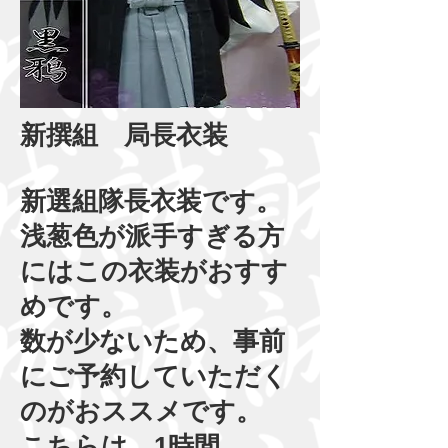
新撰組 局長衣装
新選組隊長衣装です。
浅葱色が派手すぎる方
にはこの衣装がおすす
めです。
数が少ないため、事前
にご予約していただく
のがおススメです。
​こちらは 1時間