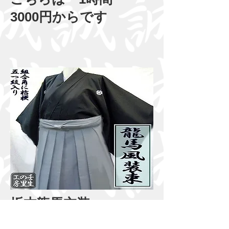
3000円からです
坂本龍馬衣装