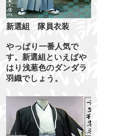
新選組 隊員衣装
やっぱり一番人気で
す。新選組といえばや
はり浅葱色のダンダラ
羽織でしょう。